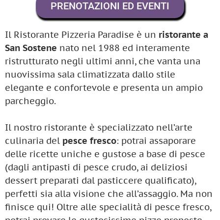
PRENOTAZIONI ED EVENTI
Il Ristorante Pizzeria Paradise è un
ristorante a
San Sostene
nato nel 1988 ed interamente
ristrutturato negli ultimi anni, che vanta una
nuovissima sala climatizzata dallo stile
elegante e confortevole e presenta un ampio
parcheggio.
Il nostro ristorante è specializzato nell’arte
culinaria del
pesce fresco
: potrai assaporare
delle ricette uniche e gustose a base di pesce
(dagli antipasti di pesce crudo, ai deliziosi
dessert preparati dal pasticcere qualificato),
perfetti sia alla visione che all’assaggio. Ma non
finisce qui! Oltre alle specialità di pesce fresco,