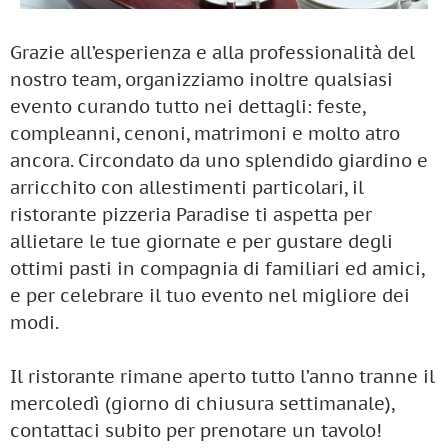
Grazie all’esperienza e alla professionalità del
nostro team, organizziamo inoltre qualsiasi
evento curando tutto nei dettagli: feste,
compleanni, cenoni, matrimoni e molto atro
ancora. Circondato da uno splendido giardino e
arricchito con allestimenti particolari, il
ristorante pizzeria Paradise ti aspetta per
allietare le tue giornate e per gustare degli
ottimi pasti in compagnia di familiari ed amici,
e per celebrare il tuo evento nel migliore dei
modi.
Il ristorante rimane aperto tutto l’anno tranne il
mercoledì (giorno di chiusura settimanale),
contattaci subito per prenotare un tavolo!