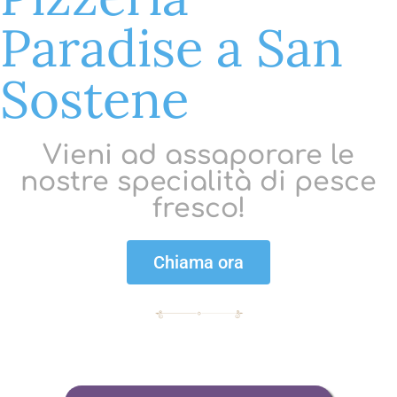
Paradise a San
Sostene
Vieni ad assaporare le
nostre specialità di pesce
fresco!
Chiama ora