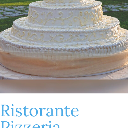
Ristorante
Pizzeria