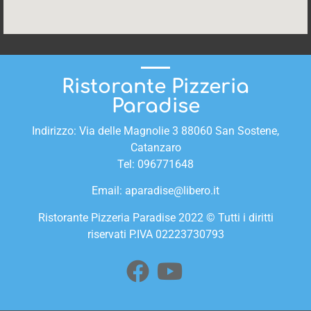
Ristorante Pizzeria
Paradise
Indirizzo: Via delle Magnolie 3 88060 San Sostene,
Catanzaro
Tel:
096771648
Email:
aparadise@libero.it
Ristorante Pizzeria Paradise 2022 © Tutti i diritti
riservati P.IVA 02223730793