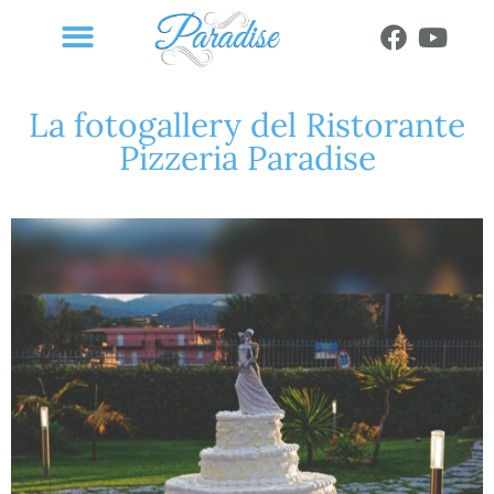
La fotogallery del Ristorante
Pizzeria Paradise